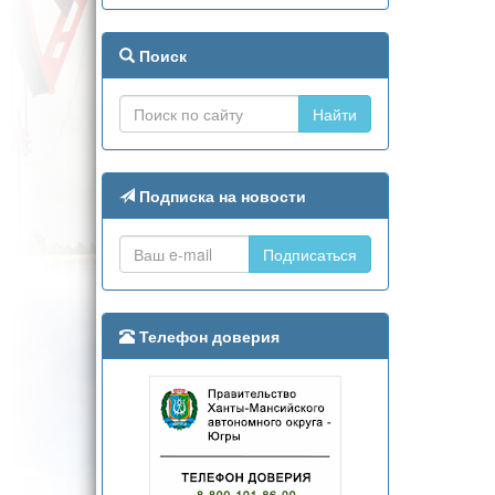
Поиск
Найти
Подписка на новости
Подписаться
Телефон доверия