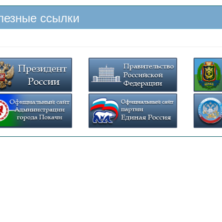
лезные ссылки