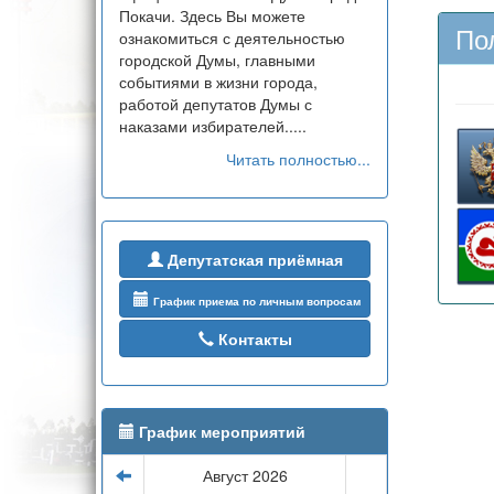
Покачи. Здесь Вы можете
По
ознакомиться с деятельностью
городской Думы, главными
событиями в жизни города,
работой депутатов Думы с
наказами избирателей.....
Читать полностью...
Депутатская приёмная
График приема по личным вопросам
Контакты
График мероприятий
Август 2026