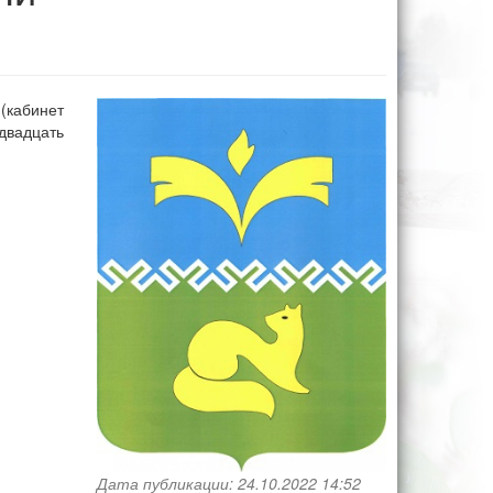
(кабинет
двадцать
Дата публикации: 24.10.2022 14:52